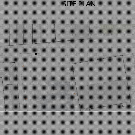
SITE PLAN