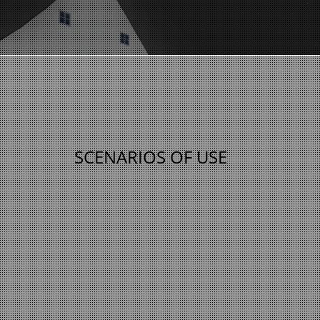
SCENARIOS OF USE