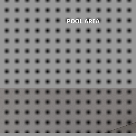
POOL AREA