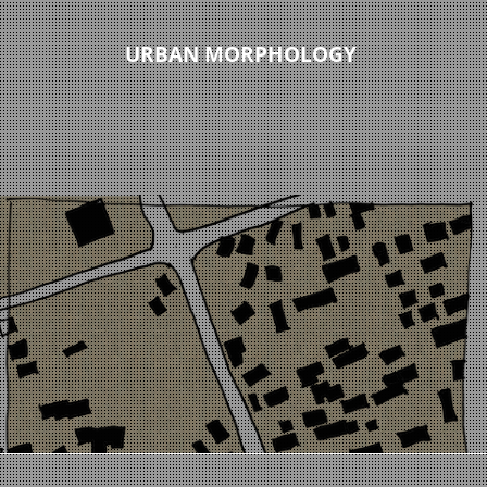
URBAN MORPHOLOGY