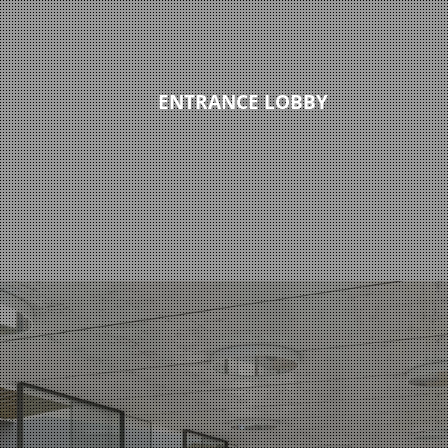
ENTRANCE LOBBY